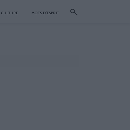
CULTURE
MOTS D'ESPRIT