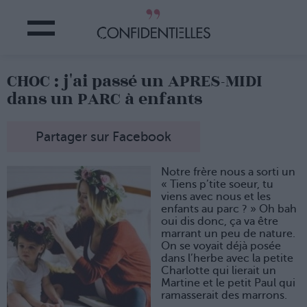
CHOC : j'ai passé un APRES-MIDI
dans un PARC à enfants
Partager sur Facebook
Notre frère nous a sorti un
« Tiens p’tite soeur, tu
viens avec nous et les
enfants au parc ? » Oh bah
oui dis donc, ça va être
marrant un peu de nature.
On se voyait déjà posée
dans l’herbe avec la petite
Charlotte qui lierait un
Martine et le petit Paul qui
ramasserait des marrons.