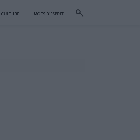
CULTURE
MOTS D'ESPRIT