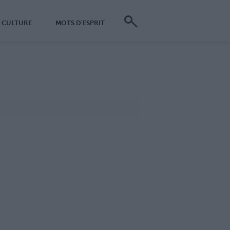
CULTURE
MOTS D'ESPRIT