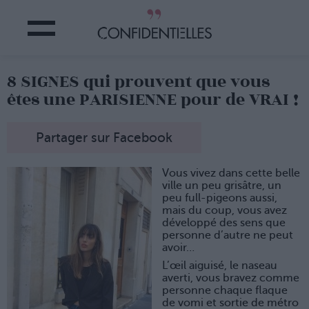
8 SIGNES qui prouvent que vous
êtes une PARISIENNE pour de VRAI !
Partager sur Facebook
Vous vivez dans cette belle
ville un peu grisâtre, un
peu full-pigeons aussi,
mais du coup, vous avez
développé des sens que
personne d’autre ne peut
avoir…
L’œil aiguisé, le naseau
averti, vous bravez comme
personne chaque flaque
de vomi et sortie de métro