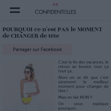
POURQUOI ce n'est PAS le MOMENT
de CHANGER de tête
Partager sur Facebook
C'est la fin des vacances, le
retour au boulot, tout ça
tout ça…
Alors on se dit que c'est
sûrement le meilleur
moment pour changer de
tête !
Mais en fait NON !!
On vous explique
pourquoi…