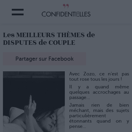
Les MEILLEURS THÈMES de
DISPUTES de COUPLE
Partager sur Facebook
Avec Zozo, ce n'est pas
tout rose tous les jours !
Il y a quand même
quelques accrochages au
passage…
Jamais rien de bien
méchant, mais des sujets
particulièrement
étonnants quand on y
pense…