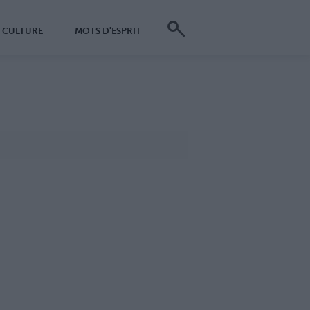
CULTURE
MOTS D'ESPRIT