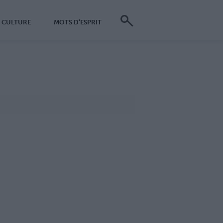
CULTURE
MOTS D'ESPRIT