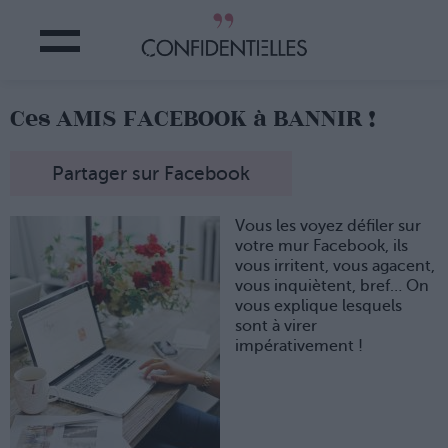
Ces AMIS FACEBOOK à BANNIR !
Partager sur Facebook
Vous les voyez défiler sur
votre mur Facebook, ils
vous irritent, vous agacent,
vous inquiètent, bref… On
vous explique lesquels
sont à virer
impérativement !