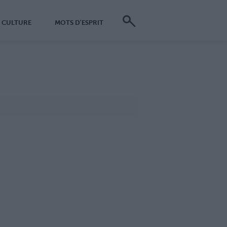
CULTURE
MOTS D'ESPRIT