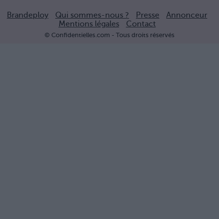
Brandeploy
Qui sommes-nous ?
Presse
Annonceur
Mentions légales
Contact
© Confidentielles.com - Tous droits réservés