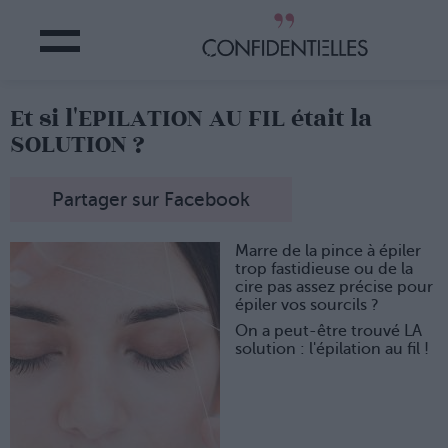
Et si l'EPILATION AU FIL était la
SOLUTION ?
Partager sur Facebook
Marre de la pince à épiler
trop fastidieuse ou de la
cire pas assez précise pour
épiler vos sourcils ?
On a peut-être trouvé LA
solution : l'épilation au fil !