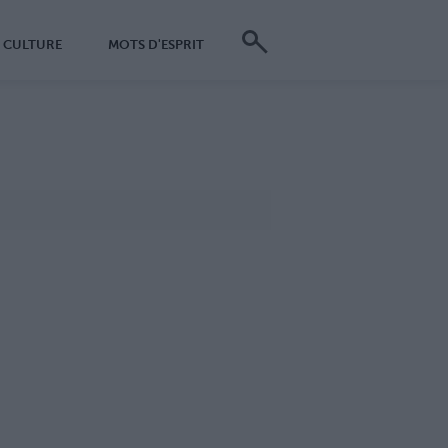
CULTURE
MOTS D'ESPRIT