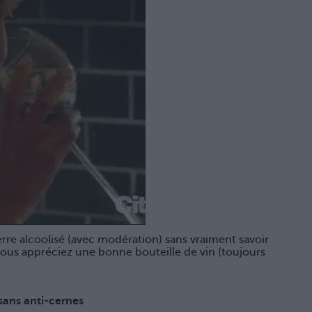
rre alcoolisé (avec modération) sans vraiment savoir
 vous appréciez une bonne bouteille de vin (toujours
sans anti-cernes