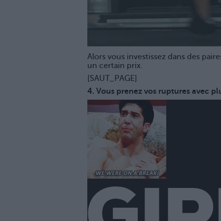
Alors vous investissez dans des paire
un certain prix.
[SAUT_PAGE]
4. Vous prenez vos ruptures avec pl