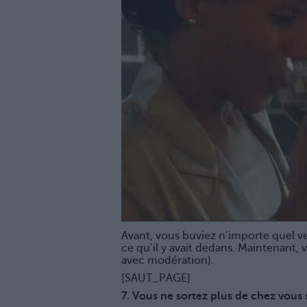
Avant, vous buviez n’importe quel ve
ce qu’il y avait dedans. Maintenant,
avec modération).
[SAUT_PAGE]
7. Vous ne sortez plus de chez vous 