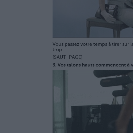
Vous passez votre temps à tirer sur 
trop.
[SAUT_PAGE]
3. Vos talons hauts commencent à v