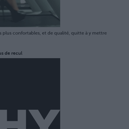
s plus confortables, et de qualité, quitte à y mettre
us de recul