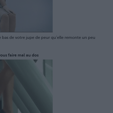
le bas de votre jupe de peur qu’elle remonte un peu
ous faire mal au dos