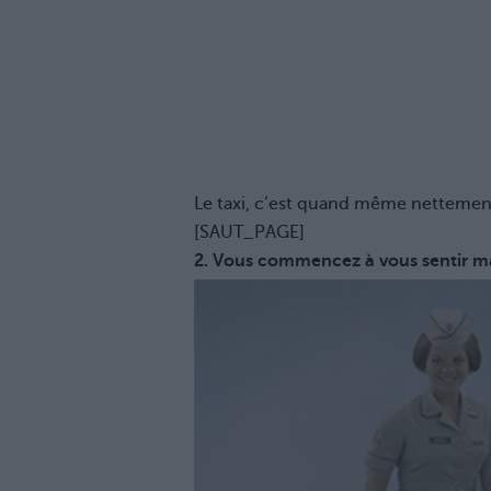
Le taxi, c’est quand même nettemen
[SAUT_PAGE]
2. Vous commencez à vous sentir mal