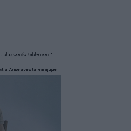
t plus confortable non ?
 à l’aise avec la minijupe