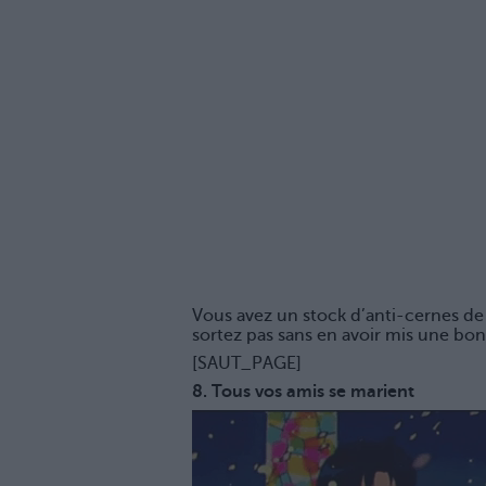
Vous avez un stock d’anti-cernes de 
sortez pas sans en avoir mis une bo
[SAUT_PAGE]
8. Tous vos amis se marient