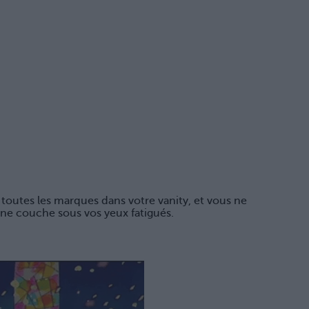
toutes les marques dans votre vanity, et vous ne
nne couche sous vos yeux fatigués.