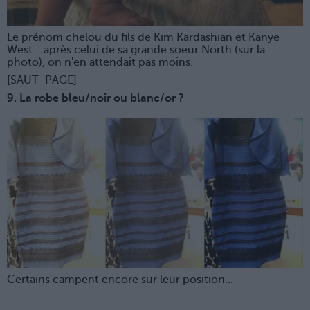
Le prénom chelou du fils de Kim Kardashian et Kanye
West… après celui de sa grande soeur North (sur la
photo), on n'en attendait pas moins.
[SAUT_PAGE]
9. La robe bleu/noir ou blanc/or ?
Certains campent encore sur leur position...