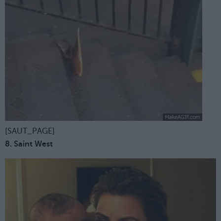
[SAUT_PAGE]
8. Saint West