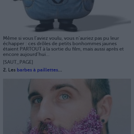
Même si vous l’aviez voulu, vous n’auriez pas pu leur
échapper : ces drôles de petits bonhommes jaunes
étaient PARTOUT à la sortie du film, mais aussi après et
encore aujourd’hui…
[SAUT_PAGE]
2. Les
barbes à paillettes
…