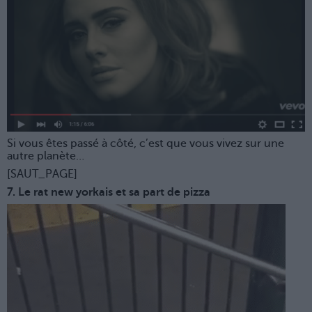
Si vous êtes passé à côté, c’est que vous vivez sur une
autre planète…
[SAUT_PAGE]
7. Le rat new yorkais et sa part de pizza