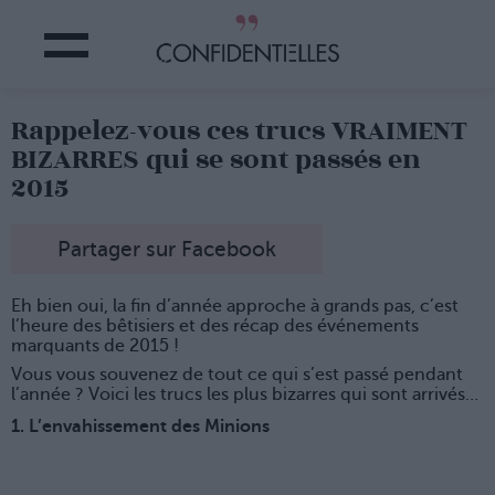
Rappelez-vous ces trucs VRAIMENT
BIZARRES qui se sont passés en
2015
Partager sur Facebook
Eh bien oui, la fin d’année approche à grands pas, c’est
l’heure des bêtisiers et des récap des événements
marquants de 2015 !
Vous vous souvenez de tout ce qui s’est passé pendant
l’année ? Voici les trucs les plus bizarres qui sont arrivés…
1. L’envahissement des Minions