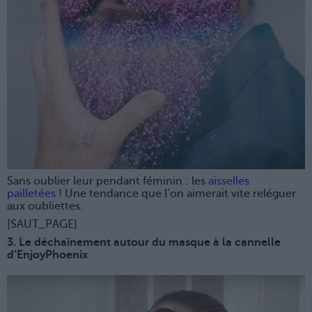
Sans oublier leur pendant féminin : les
aisselles
pailletées
! Une tendance que l’on aimerait vite reléguer
aux oubliettes.
[SAUT_PAGE]
3. Le déchaînement autour du masque à la cannelle
d’EnjoyPhoenix