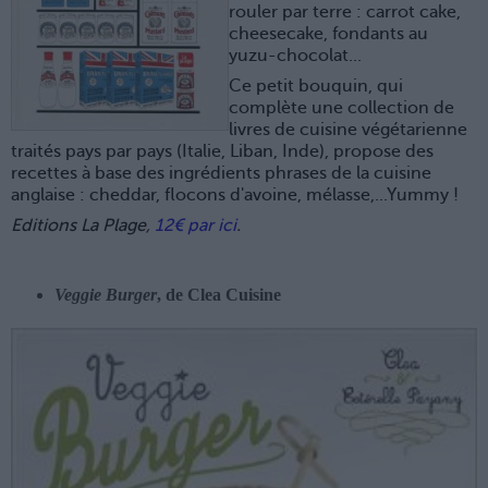
rouler par terre : carrot cake,
cheesecake, fondants au
yuzu-chocolat...
Ce petit bouquin, qui
complète une collection de
livres de cuisine végétarienne
traités pays par pays (Italie, Liban, Inde), propose des
recettes à base des ingrédients phrases de la cuisine
anglaise : cheddar, flocons d'avoine, mélasse,...Yummy !
Editions La Plage,
12€ par ici
.
Veggie Burger
, de Clea Cuisine