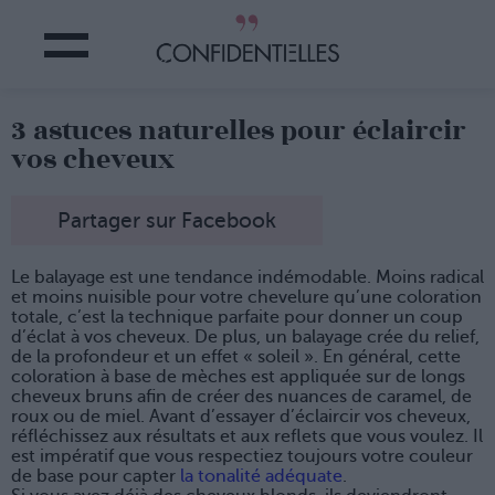
3 astuces naturelles pour éclaircir
vos cheveux
Partager sur Facebook
Le balayage est une tendance indémodable. Moins radical
et moins nuisible pour votre chevelure qu’une coloration
totale, c’est la technique parfaite pour donner un coup
d’éclat à vos cheveux. De plus, un balayage crée du relief,
de la profondeur et un effet « soleil ». En général, cette
coloration à base de mèches est appliquée sur de longs
cheveux bruns afin de créer des nuances de caramel, de
roux ou de miel. Avant d’essayer d’éclaircir vos cheveux,
réfléchissez aux résultats et aux reflets que vous voulez. Il
est impératif que vous respectiez toujours votre couleur
de base pour capter
la tonalité adéquate
.