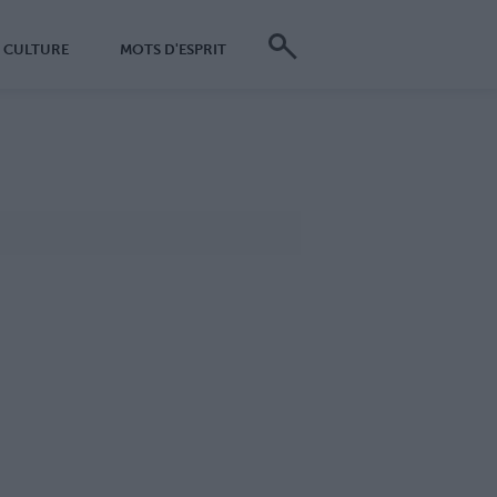
CULTURE
MOTS D'ESPRIT