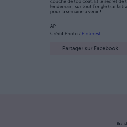
couche de top coat. Et le secret de 
lendemain, sur tout l’ongle (sur la t
pour la semaine à venir !
AP
Crédit Photo /
Pinterest
Partager sur Facebook
Brand