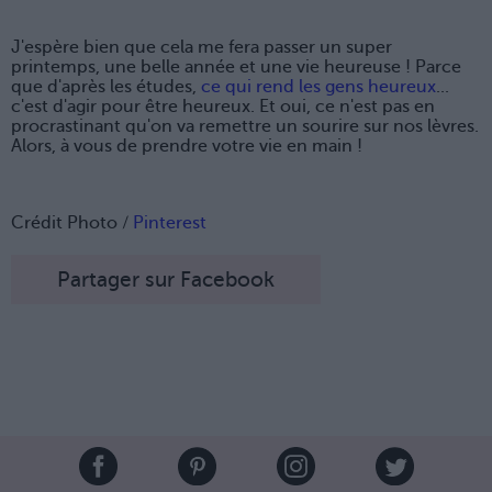
J'espère bien que cela me fera passer un super
printemps, une belle année et une vie heureuse ! Parce
que d'après les études,
ce qui rend les gens heureux
...
c'est d'agir pour être heureux. Et oui, ce n'est pas en
procrastinant qu'on va remettre un sourire sur nos lèvres.
Alors, à vous de prendre votre vie en main !
Crédit Photo /
Pinterest
Partager sur Facebook