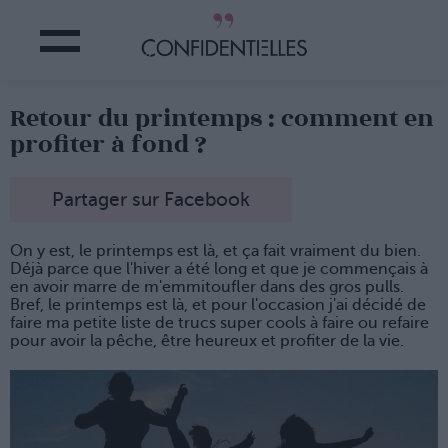
Retour du printemps : comment en
profiter à fond ?
Partager sur Facebook
On y est, le printemps est là, et ça fait vraiment du bien.
Déjà parce que l'hiver a été long et que je commençais à
en avoir marre de m'emmitoufler dans des gros pulls.
Bref, le printemps est là, et pour l'occasion j'ai décidé de
faire ma petite liste de trucs super cools à faire ou refaire
pour avoir la pêche, être heureux et profiter de la vie.