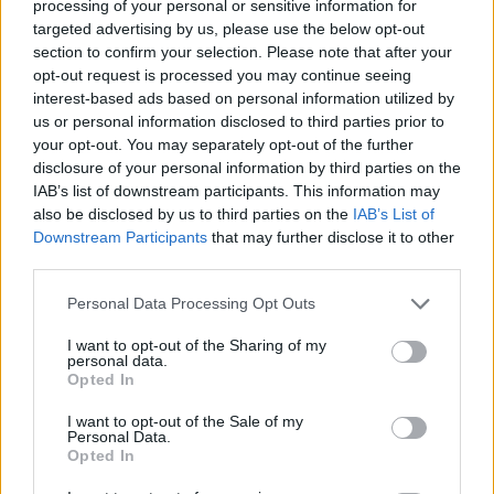
processing of your personal or sensitive information for
targeted advertising by us, please use the below opt-out
section to confirm your selection. Please note that after your
opt-out request is processed you may continue seeing
interest-based ads based on personal information utilized by
us or personal information disclosed to third parties prior to
your opt-out. You may separately opt-out of the further
disclosure of your personal information by third parties on the
IAB’s list of downstream participants. This information may
also be disclosed by us to third parties on the
IAB’s List of
Downstream Participants
that may further disclose it to other
third parties.
Personal Data Processing Opt Outs
I want to opt-out of the Sharing of my
personal data.
Opted In
I want to opt-out of the Sale of my
Personal Data.
Opted In
3. Les Fleurs de Bach® Original​ : testées…
et