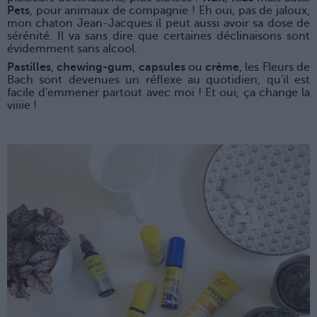
Pets
, pour animaux de compagnie ! Eh oui, pas de jaloux,
mon chaton Jean-Jacques il peut aussi avoir sa dose de
sérénité. Il va sans dire que certaines déclinaisons sont
évidemment sans alcool.
Pastilles
,
chewing-gum
,
capsules
ou
crème
, les Fleurs de
Bach sont devenues un réflexe au quotidien, qu'il est
facile d'emmener partout avec moi ! Et oui, ça change la
viiiie !