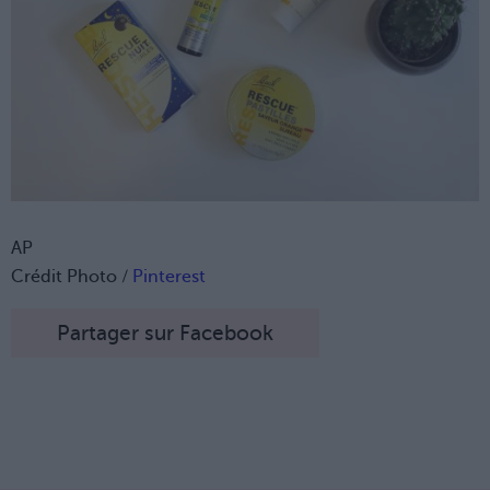
AP
Crédit Photo /
Pinterest
Partager sur Facebook