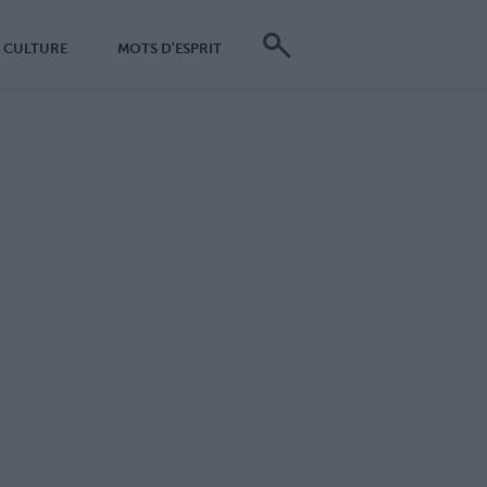
CULTURE
MOTS D'ESPRIT