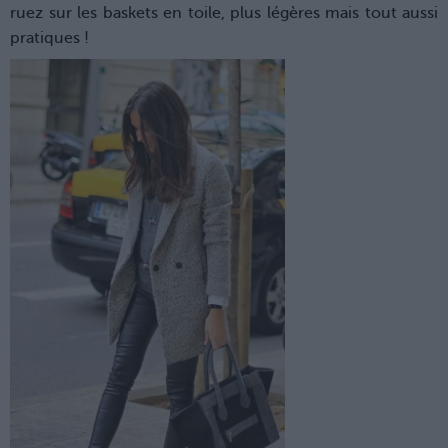
ruez sur les baskets en toile, plus légères mais tout aussi
pratiques !