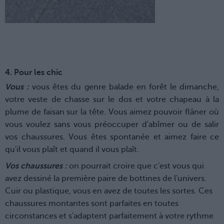
4. Pour les chic
Vous :
vous êtes du genre balade en forêt le dimanche,
votre veste de chasse sur le dos et votre chapeau à la
plume de faisan sur la tête. Vous aimez pouvoir flâner où
vous voulez sans vous préoccuper d'abîmer ou de salir
vos chaussures. Vous êtes spontanée et aimez faire ce
qu'il vous plaît et quand il vous plaît.
Vos chaussures :
on pourrait croire que c'est vous qui
avez dessiné la première paire de bottines de l'univers.
Cuir ou plastique, vous en avez de toutes les sortes. Ces
chaussures montantes sont parfaites en toutes
circonstances et s'adaptent parfaitement à votre rythme