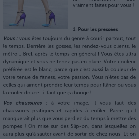
vraiment faites pour vous !
1. Pour les pressées
Vous :
vous êtes toujours du genre à courir partout, tout
le temps. Derrière les gosses, les rendez-vous clients, le
métro… Bref, après le temps en général ! Vous êtes ultra
dynamique et vous ne tenez pas en place. Votre couleur
préférée est le blanc, parce que c'est aussi la couleur de
votre tenue de fitness, votre passion. Vous n'êtes pas de
celles qui aiment prendre leur temps pour flâner ou vous
la couler douce : il faut que ça bouge !
Vos chaussures :
à votre image, il vous faut des
chaussures pratiques et rapides à enfiler. Parce qu'il
manquerait plus que vous perdiez du temps à mettre des
pompes ! On mise sur des Slip-on, dans lesquelles on
aura plus qu'à sauter avant de sortir de chez nous. Et on