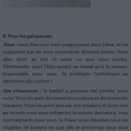
5. Pour les galopeuses
Vous :
vous êtes une vraie pragmatique dans l'âme, et ne
supportez pas de vous encombrer d'ennuis futiles. Vous
allez droit au but et savez ce que vous voulez.
Déterminée, vous l'êtes autant au travail qu'à la maison.
Impensable, pour vous, de privilégier l'esthétique au
détriment du confort !
Vos chaussures :
la basket a presque été pensée pour
vous. Vous en avez de toutes les couleurs et de toutes les
marques. Vous ne jurez que par vos sneakers et pour rien
au monde vous vous infligeriez la torture des talons, trop
contraignants pour vous. Si l'hiver vous dévalisez tous les
modèles de baskets en cuir, dès le printemps vous vous