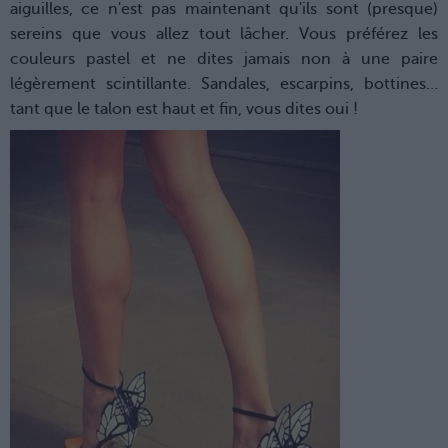
aiguilles, ce n'est pas maintenant qu'ils sont (presque)
sereins que vous allez tout lâcher. Vous préférez les
couleurs pastel et ne dites jamais non à une paire
légèrement scintillante. Sandales, escarpins, bottines…
tant que le talon est haut et fin, vous dites oui !