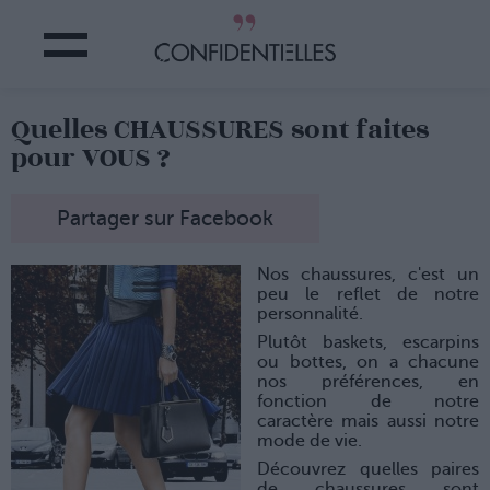
Quelles CHAUSSURES sont faites
pour VOUS ?
Partager sur Facebook
Nos chaussures, c'est un
peu le reflet de notre
personnalité.
Plutôt baskets, escarpins
ou bottes, on a chacune
nos préférences, en
fonction de notre
caractère mais aussi notre
mode de vie.
Découvrez quelles paires
de chaussures sont