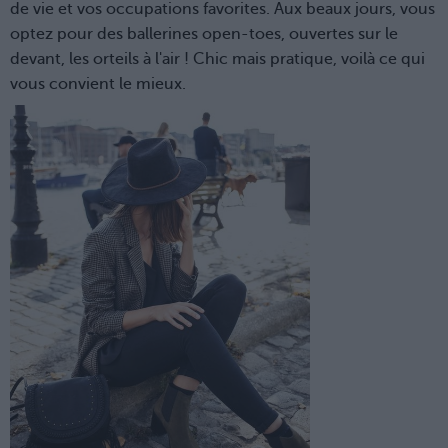
de vie et vos occupations favorites. Aux beaux jours, vous
optez pour des ballerines open-toes, ouvertes sur le
devant, les orteils à l'air ! Chic mais pratique, voilà ce qui
vous convient le mieux.