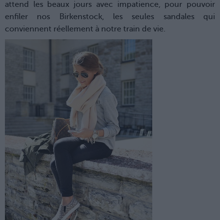
attend les beaux jours avec impatience, pour pouvoir
enfiler nos Birkenstock, les seules sandales qui
conviennent réellement à notre train de vie.