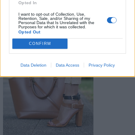
Opted In
I want to opt-out of Collection, Use,
Retention, Sale, and/or Sharing of my
Personal Data that Is Unrelated with the
Purposes for which it was collected.
Opted Out
CONFIRM
Data Deletion
Data Access
Privacy Policy