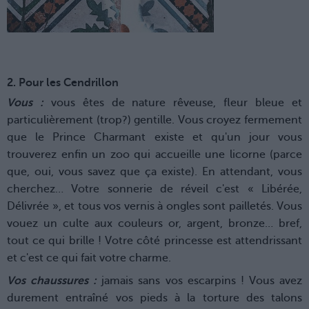
2. Pour les Cendrillon
Vous :
vous êtes de nature rêveuse, fleur bleue et
particulièrement (trop?) gentille. Vous croyez fermement
que le Prince Charmant existe et qu'un jour vous
trouverez enfin un zoo qui accueille une licorne (parce
que, oui, vous savez que ça existe). En attendant, vous
cherchez… Votre sonnerie de réveil c'est « Libérée,
Délivrée », et tous vos vernis à ongles sont pailletés. Vous
vouez un culte aux couleurs or, argent, bronze… bref,
tout ce qui brille ! Votre côté princesse est attendrissant
et c'est ce qui fait votre charme.
Vos chaussures :
jamais sans vos escarpins ! Vous avez
durement entraîné vos pieds à la torture des talons