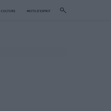
CULTURE
MOTS D'ESPRIT