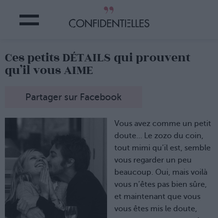
Ces petits DÉTAILS qui prouvent
qu’il vous AIME
Partager sur Facebook
Vous avez comme un petit
doute… Le zozo du coin,
tout mimi qu’il est, semble
vous regarder un peu
beaucoup. Oui, mais voilà
vous n’êtes pas bien sûre,
et maintenant que vous
vous êtes mis le doute,