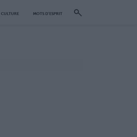
CULTURE
MOTS D'ESPRIT