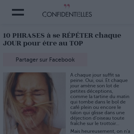
10 PHRASES à se RÉPÉTER chaque
JOUR pour être au TOP
Partager sur Facebook
A chaque jour suffit sa
peine. Oui, oui. Et chaque
jour amène son lot de
petites déceptions,
comme la tartine du matin
qui tombe dans le bol de
café plein ou encore le
talon qui glisse dans une
déjection d'oiseau toute
fraîche sur le trottoir…
Mais heureusement, on n'a