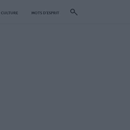
CULTURE
MOTS D'ESPRIT