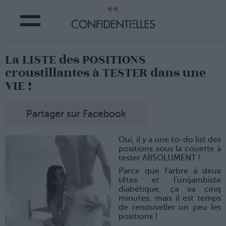
La LISTE des POSITIONS
croustillantes à TESTER dans une
VIE !
Partager sur Facebook
Oui, il y a une to-do list des
positions sous la couette à
tester ABSOLUMENT !
Parce que l'arbre à deux
têtes et l'unijambiste
diabétique, ça va cinq
minutes, mais il est temps
de renouveller un peu les
positions !