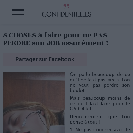
8 CHOSES à faire pour ne PAS
PERDRE son JOB assurément !
Partager sur Facebook
On parle beaucoup de ce
qu'il ne faut pas faire si l'on
ne veut pas perdre son
boulot…
Mais beaucoup moins de
ce qu'il faut faire pour le
GARDER !
Heureusement que l'on
pense à tout !
1.
Ne pas coucher avec le