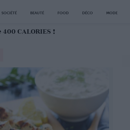
SOCIÉTÉ
BEAUTÉ
FOOD
DÉCO
MODE
 400 CALORIES !