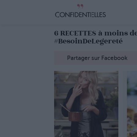
6 RECETTES à moins de
#BesoinDeLegereté
Partager sur Facebook