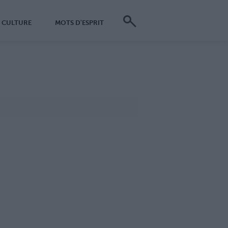
CULTURE
MOTS D'ESPRIT