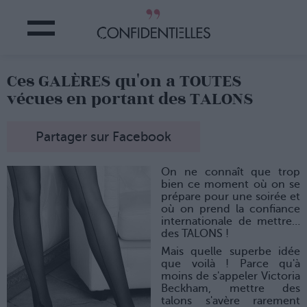
Ces GALÈRES qu'on a TOUTES
vécues en portant des TALONS
Partager sur Facebook
On ne connaît que trop
bien ce moment où on se
prépare pour une soirée et
où on prend la confiance
internationale de mettre…
des TALONS !
Mais quelle superbe idée
que voilà ! Parce qu'à
moins de s'appeler Victoria
Beckham, mettre des
talons s'avère rarement