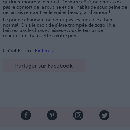
qui lui remontera le moral. De votre côté, ne choisissez
pas le confort de la routine et de l’habitude sous peine de
ne jamais rencontrer le vrai et beau grand amour !
Le prince charmant ne court pas les rues, c’est bien
normal. On a le droit de s’être trompée de zozo ! Ne
baissez pas les bras et laissez-vous le temps de
rencontrer chaussette à votre pied…
Crédit Photo :
Pinterest
Partager sur Facebook