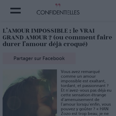
L’AMOUR IMPOSSIBLE : le VRAI
GRAND AMOUR ? (ou comment faire
durer l’amour déjà croqué)
Partager sur Facebook
Vous avez remarqué
comme un amour
impossible est exaltant,
tordant, et passionnant ?
Et n’avez-vous pas déjà eu
cette sensation étrange
d’amenuisement de
l’amour lorsqu’enfin, vous
pouvez y goûter ? « HAN
Zozo est trop beau, je ne