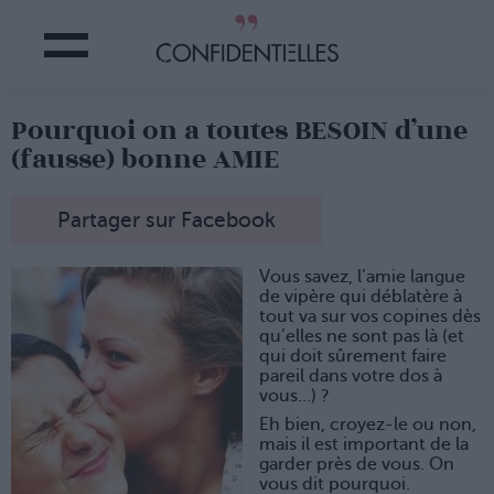
Pourquoi on a toutes BESOIN d’une
(fausse) bonne AMIE
Partager sur Facebook
Vous savez, l’amie langue
de vipère qui déblatère à
tout va sur vos copines dès
qu’elles ne sont pas là (et
qui doit sûrement faire
pareil dans votre dos à
vous…) ?
Eh bien, croyez-le ou non,
mais il est important de la
garder près de vous. On
vous dit pourquoi.