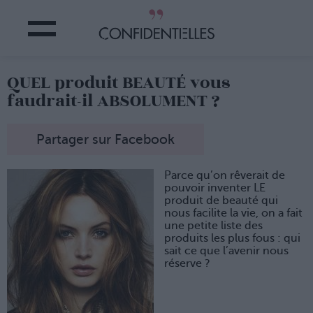
QUEL produit BEAUTÉ vous
faudrait-il ABSOLUMENT ?
Partager sur Facebook
Parce qu’on rêverait de
pouvoir inventer LE
produit de beauté qui
nous facilite la vie, on a fait
une petite liste des
produits les plus fous : qui
sait ce que l’avenir nous
réserve ?