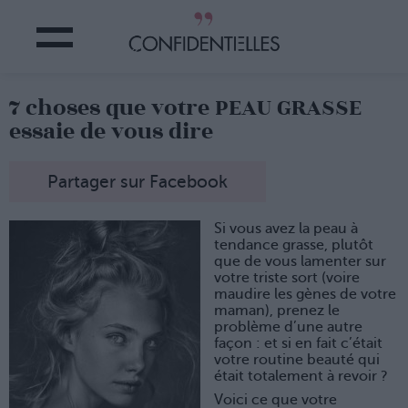
7 choses que votre PEAU GRASSE
essaie de vous dire
Partager sur Facebook
Si vous avez la peau à
tendance grasse, plutôt
que de vous lamenter sur
votre triste sort (voire
maudire les gènes de votre
maman), prenez le
problème d’une autre
façon : et si en fait c’était
votre routine beauté qui
était totalement à revoir ?
Voici ce que votre