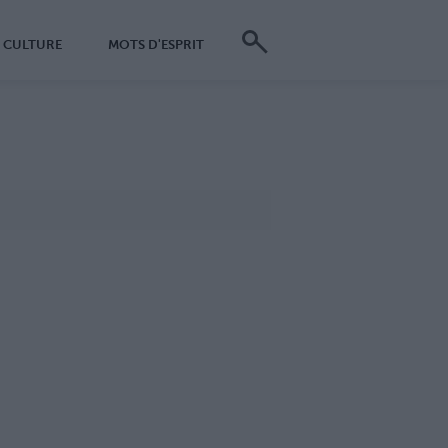
CULTURE
MOTS D'ESPRIT