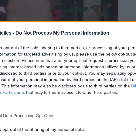
elles -
Do Not Process My Personal Information
to opt-out of the sale, sharing to third parties, or processing of your per
formation for targeted advertising by us, please use the below opt-out s
r selection. Please note that after your opt-out request is processed y
eing interest-based ads based on personal information utilized by us or
disclosed to third parties prior to your opt-out. You may separately opt-
losure of your personal information by third parties on the IAB’s list of
. This information may also be disclosed by us to third parties on the
IA
Participants
that may further disclose it to other third parties.
l Data Processing Opt Outs
o opt-out of the Sharing of my personal data.