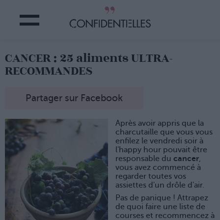
CANCER : 25 aliments ULTRA-
RECOMMANDES
Partager sur Facebook
Après avoir appris que la
charcutaille que vous vous
enfilez le vendredi soir à
l'happy hour pouvait être
responsable du
cancer
,
vous avez commencé à
regarder toutes vos
assiettes d'un drôle d'air.
Pas de panique ! Attrapez
de quoi faire une liste de
courses et recommencez à