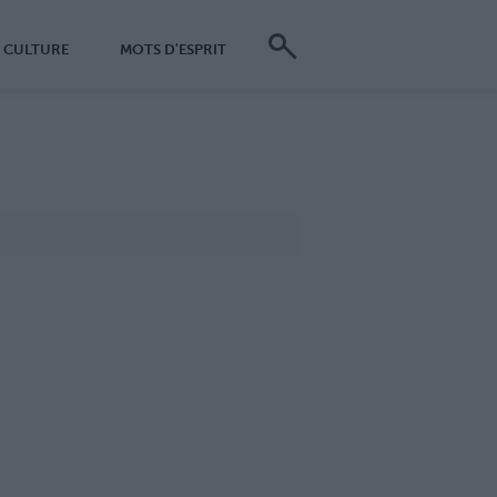
CULTURE
MOTS D'ESPRIT