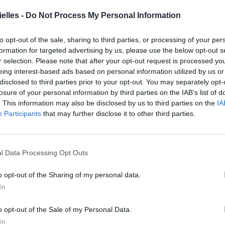
elles -
Do Not Process My Personal Information
to opt-out of the sale, sharing to third parties, or processing of your per
formation for targeted advertising by us, please use the below opt-out s
r selection. Please note that after your opt-out request is processed y
eing interest-based ads based on personal information utilized by us or
disclosed to third parties prior to your opt-out. You may separately opt-
losure of your personal information by third parties on the IAB’s list of
. This information may also be disclosed by us to third parties on the
IA
Participants
that may further disclose it to other third parties.
l Data Processing Opt Outs
o opt-out of the Sharing of my personal data.
In
o opt-out of the Sale of my Personal Data.
In