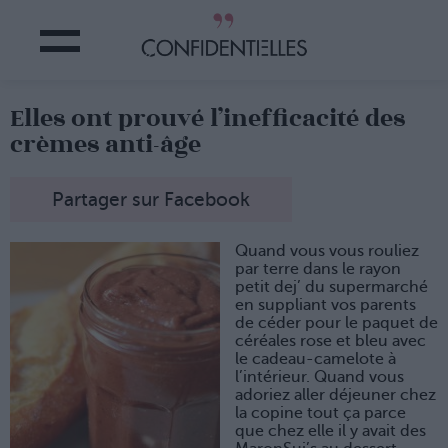
Elles ont prouvé l’inefficacité des
crèmes anti-âge
Partager sur Facebook
Quand vous vous rouliez
par terre dans le rayon
petit dej’ du supermarché
en suppliant vos parents
de céder pour le paquet de
céréales rose et bleu avec
le cadeau-camelote à
l’intérieur. Quand vous
adoriez aller déjeuner chez
la copine tout ça parce
que chez elle il y avait des