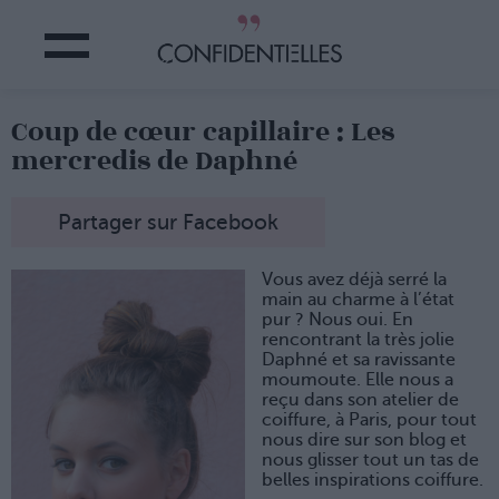
Coup de cœur capillaire : Les
mercredis de Daphné
Partager sur Facebook
Vous avez déjà serré la
main au charme à l’état
pur ? Nous oui. En
rencontrant la très jolie
Daphné et sa ravissante
moumoute. Elle nous a
reçu dans son atelier de
coiffure, à Paris, pour tout
nous dire sur son blog et
nous glisser tout un tas de
belles inspirations coiffure.