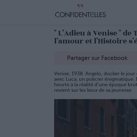
" L’Adieu à Venise " de
l’amour et l’Histoire s
Partager sur Facebook
Venise, 1938. Angelo, docker le jour 
avec Luca, un policier énigmatique. M
heurte à la réalité d’une époque brut
revient sur les lieux de sa jeunesse.