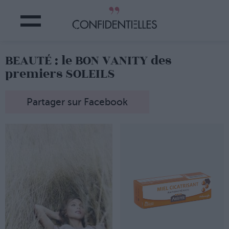
BEAUTÉ : le BON VANITY des
premiers SOLEILS
Partager sur Facebook