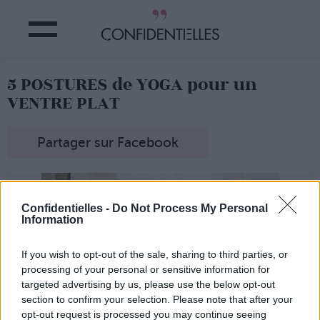
5 POSTURES de YOGA pour un
VENTRE PLAT
Partager sur Facebook
Confidentielles -
Do Not Process My Personal
Information
If you wish to opt-out of the sale, sharing to third parties, or
processing of your personal or sensitive information for
targeted advertising by us, please use the below opt-out
section to confirm your selection. Please note that after your
opt-out request is processed you may continue seeing