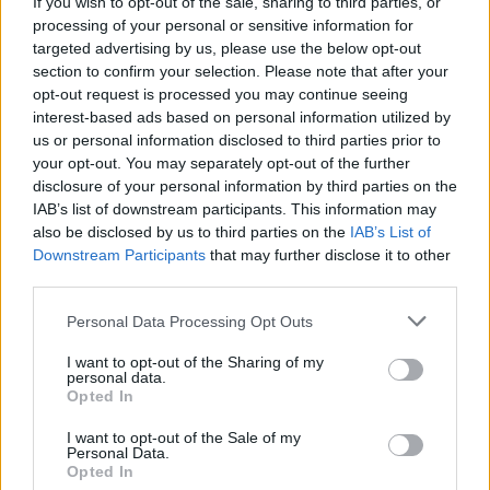
If you wish to opt-out of the sale, sharing to third parties, or
processing of your personal or sensitive information for
targeted advertising by us, please use the below opt-out
section to confirm your selection. Please note that after your
opt-out request is processed you may continue seeing
interest-based ads based on personal information utilized by
us or personal information disclosed to third parties prior to
your opt-out. You may separately opt-out of the further
disclosure of your personal information by third parties on the
IAB’s list of downstream participants. This information may
also be disclosed by us to third parties on the
IAB’s List of
Lancer le diaporama
Downstream Participants
that may further disclose it to other
third parties.
Personal Data Processing Opt Outs
I want to opt-out of the Sharing of my
personal data.
Opted In
I want to opt-out of the Sale of my
Personal Data.
Opted In