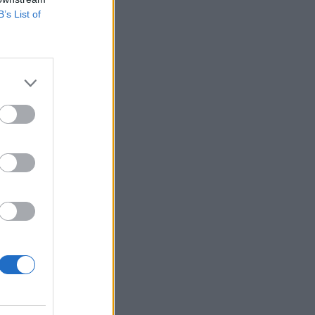
B’s List of