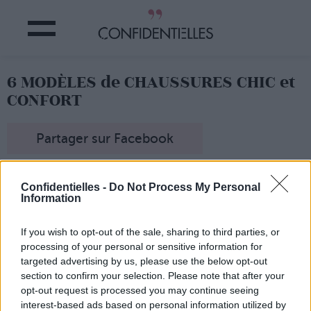
6 MODÈLES de CHAUSSURES CHIC et
CONFORT
Partager sur Facebook
Confidentielles -
Do Not Process My Personal
Information
If you wish to opt-out of the sale, sharing to third parties, or
processing of your personal or sensitive information for
targeted advertising by us, please use the below opt-out
section to confirm your selection. Please note that after your
opt-out request is processed you may continue seeing
interest-based ads based on personal information utilized by