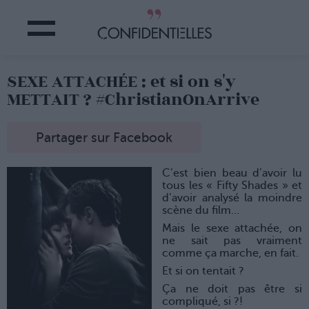
SEXE ATTACHÉE : et si on s'y
METTAIT ? #ChristianOnArrive
Partager sur Facebook
C’est bien beau d’avoir lu
tous les « Fifty Shades » et
d’avoir analysé la moindre
scène du film…
Mais le sexe attachée, on
ne sait pas vraiment
comme ça marche, en fait.
Et si on tentait ?
Ça ne doit pas être si
compliqué, si ?!