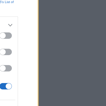
B’s List of