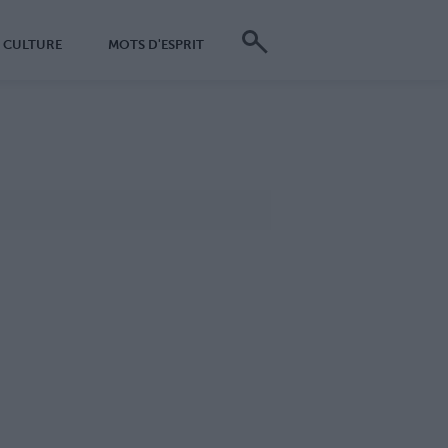
CULTURE
MOTS D'ESPRIT