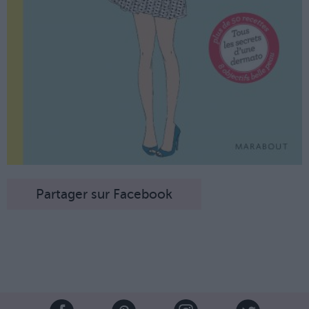
Partager sur Facebook