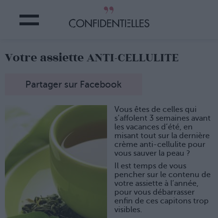
Votre assiette ANTI-CELLULITE
Partager sur Facebook
Vous êtes de celles qui
s’affolent 3 semaines avant
les vacances d’été, en
misant tout sur la dernière
crème anti-cellulite pour
vous sauver la peau ?
Il est temps de vous
pencher sur le contenu de
votre assiette à l’année,
pour vous débarrasser
enfin de ces capitons trop
visibles.