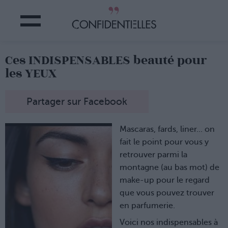
Ces INDISPENSABLES beauté pour
les YEUX
Partager sur Facebook
Mascaras, fards, liner... on
fait le point pour vous y
retrouver parmi la
montagne (au bas mot) de
make-up pour le regard
que vous pouvez trouver
en parfumerie.
Voici nos indispensables à